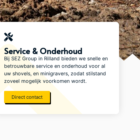
Service & Onderhoud
Bij SEZ Group in Rilland bieden we snelle en
betrouwbare service en onderhoud voor al
uw shovels, en minigravers, zodat stilstand
zoveel mogelijk voorkomen wordt.
Direct contact