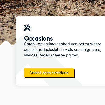
Occasions
Ontdek ons ruime aanbod van betrouwbare
occasions, inclusief shovels en minigravers,
allemaal tegen scherpe prijzen.
Ontdek onze occasions