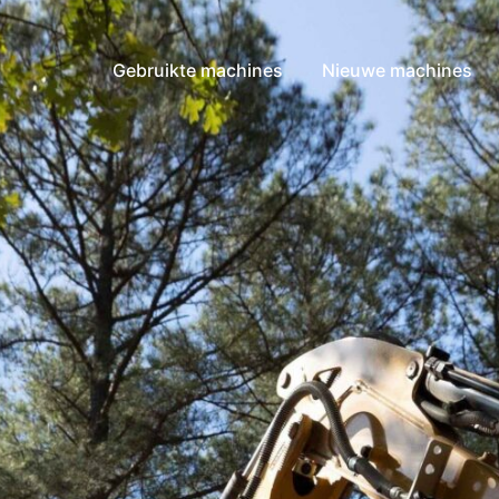
Gebruikte machines
Nieuwe machines