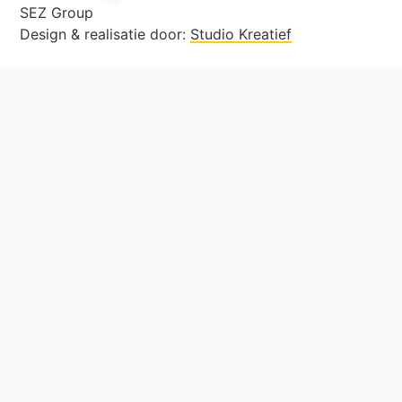
SEZ Group
Design & realisatie door:
Studio Kreatief