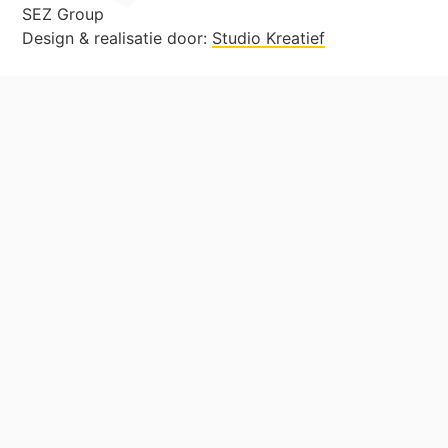
SEZ Group
Design & realisatie door:
Studio Kreatief