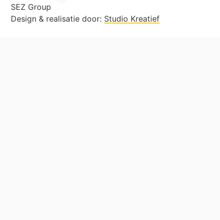
SEZ Group
Design & realisatie door:
Studio Kreatief