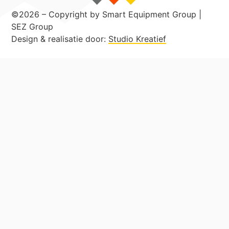
©2026 – Copyright by Smart Equipment Group |
SEZ Group
Design & realisatie door:
Studio Kreatief